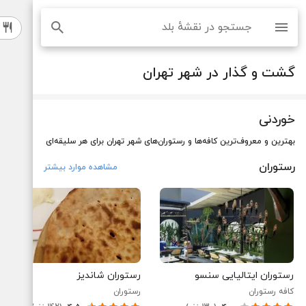
نقشه و مسیریاب بلد
جستجو
گشت و گذار در شهر تهران
خوردنی
بهترین و معروف‌ترین کافه‌ها و رستوران‌های شهر تهران برای هر سلیقه‌ای
رستوران
مشاهده موارد بیشتر
رستوران ایتالیایی سنسو
رستوران شاندیز
کافه رستوران
رستوران