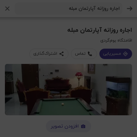
جستجو
اجاره روزانه آپارتمان مبله
اقامتگاه بوم‌گردی
مسیریابی
تماس
اشتراک‌گذاری
افزودن تصویر