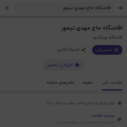
جستجو
اقامتگاه حاج مهدی تیمور
اقامتگاه بوم‌گردی
مسیریابی
اشتراک‌گذاری
افزودن تصویر
اطلاعات کلی
نظرها
مکان‌های مشابه
تهران،کرمان،خ دارانی،خ اکبر عباسی،خ تکه،پ ۸۶
ویرایش اطلاعات
ویرایش نام، دسته‌بندی، آدرس، موقعیت‌ مکانی و ...