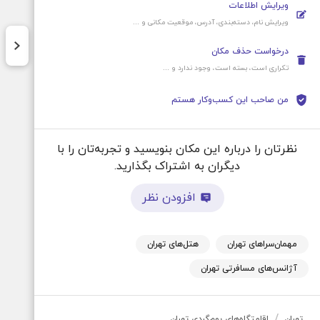
ویرایش اطلاعات
ویرایش نام، دسته‌بندی، آدرس، موقعیت‌ مکانی و ...
درخواست حذف مکان
تکراری است، بسته است، وجود ندارد و ...
من صاحب این کسب‌و‌کار هستم
نظرتان را درباره این مکان بنویسید و تجربه‌تان را با
دیگران به اشتراک بگذارید.
افزودن نظر
مهمان‌سرا‌های تهران
هتل‌های تهران
آژانس‌های مسافرتی تهران
/
تهران
اقامتگاه‌های بوم‌گردی تهران