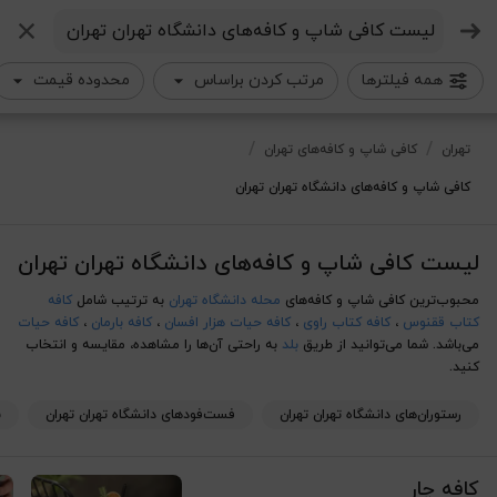
جستجو
همه فیلترها
مرتب کردن براساس
محدوده قیمت
لیست کافی شاپ و کافه‌های دانشگاه تهران تهران
/
/
تهران
کافی شاپ و کافه‌های تهران
کافی شاپ و کافه‌های دانشگاه تهران تهران
لیست کافی شاپ و کافه‌های دانشگاه تهران تهران
محبوب‌ترین کافی شاپ و کافه‌های
محله دانشگاه تهران
به ترتیب شامل
کافه
کتاب ققنوس
،
کافه کتاب راوی
،
کافه حیات هزار افسان
،
کافه بارمان
،
کافه حیات
می‌باشد. شما می‌توانید از طریق
بلد
به راحتی آن‌ها را مشاهده، مقایسه و انتخاب
کنید.
رستوران‌های دانشگاه تهران تهران
فست‌فود‌های دانشگاه تهران تهران
ب
کافه چار