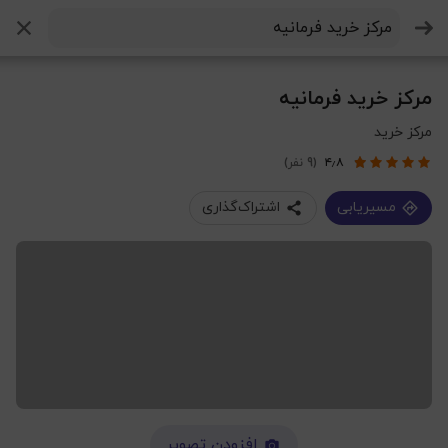
جستجو
مرکز خرید فرمانیه
مرکز خرید
۴٫۸
(9 نفر)
مسیریابی
اشتراک‌گذاری
افزودن تصویر