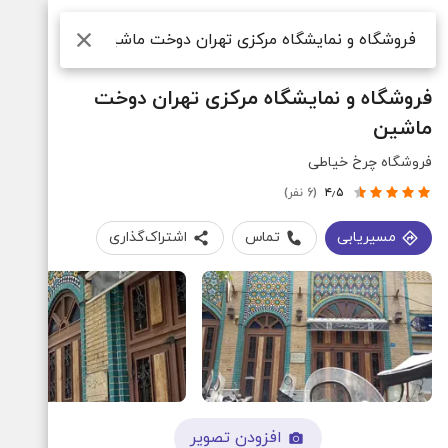
جستجو
فروشگاه و نمایشگاه مرکزی تهران دوخت
ماشین
فروشگاه چرخ خیاطی
۴٫۵
(6 نفر)
مسیریابی
تماس
اشتراک‌گذاری
افزودن تصویر