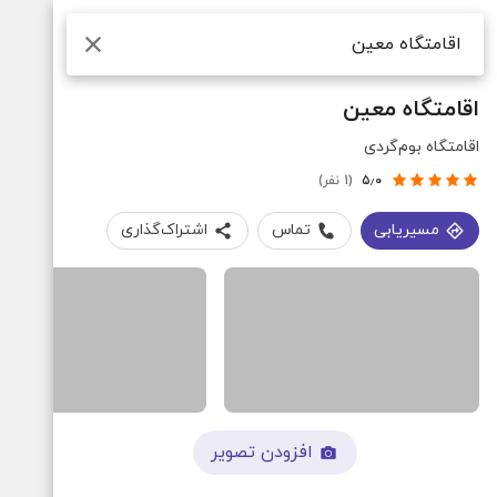
جستجو
اقامتگاه معین
اقامتگاه بوم‌گردی
۵٫۰
(1 نفر)
مسیریابی
تماس
اشتراک‌گذاری
افزودن تصویر